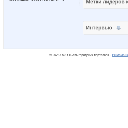
Метки лидеров
Интервью
© 2026 ООО «Сеть городских порталов» ·
Реклама н