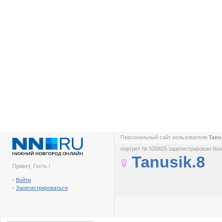
Персональный сайт пользователя
Tanu
портрет № 520625 зарегистрирован боле
Tanusik.8
Привет, Гость !
-
Войти
-
Зарегистрироваться